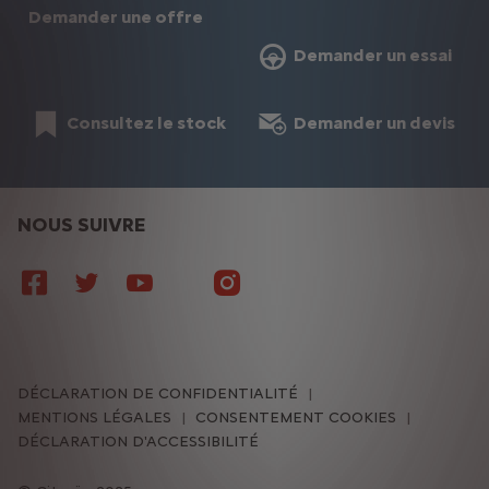
Demander une offre
Demander un essai
Consultez le stock
Demander un devis
NOUS SUIVRE
DÉCLARATION DE CONFIDENTIALITÉ
MENTIONS LÉGALES
CONSENTEMENT COOKIES
DÉCLARATION D'ACCESSIBILITÉ